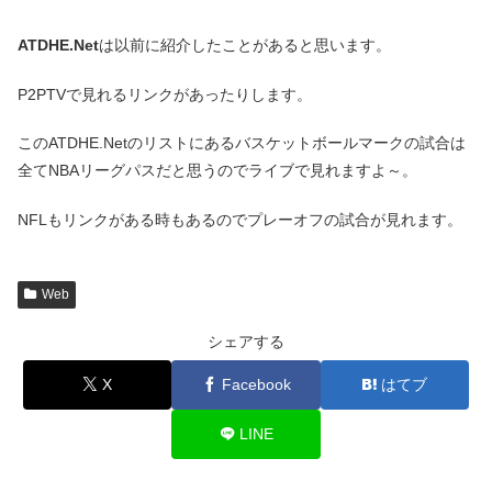
ATDHE.Net
は以前に紹介したことがあると思います。
P2PTVで見れるリンクがあったりします。
このATDHE.Netのリストにあるバスケットボールマークの試合は
全てNBAリーグパスだと思うのでライブで見れますよ～。
NFLもリンクがある時もあるのでプレーオフの試合が見れます。
Web
シェアする
X
Facebook
はてブ
LINE