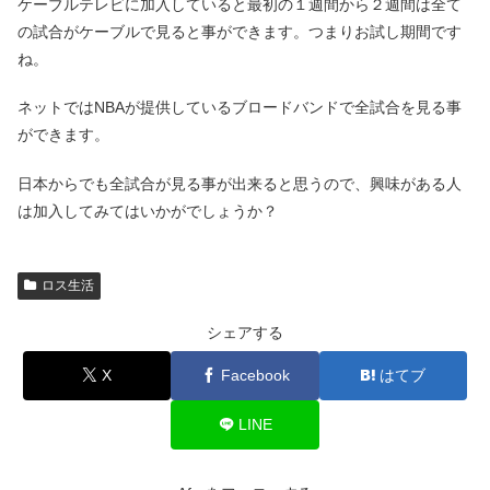
ケーブルテレビに加入していると最初の１週間から２週間は全て
の試合がケーブルで見ると事ができます。つまりお試し期間です
ね。
ネットではNBAが提供しているブロードバンドで全試合を見る事
ができます。
日本からでも全試合が見る事が出来ると思うので、興味がある人
は加入してみてはいかがでしょうか？
ロス生活
シェアする
X
Facebook
はてブ
LINE