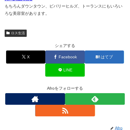
もちろんダウンタウン、ビバリーヒルズ、トーランスにもいろい
ろな美容室があります。
ロス生活
シェアする
X
Facebook
はてブ
LINE
Afroをフォローする
Afro