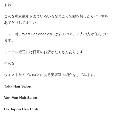
すね。
こんな私も数年前までいろいろなところで髪を切ったりパーマを
あてたりしてました。
ロス、特にWest Los Angelesには多くのアジア人の方が住んでい
ます。
ソーテル近辺には日系のお店がたくさんあります。
そんな
ウエストサイドのロスにある美容室の紹介をしてみます。
Taka Hair Salon
Van-Van Hair Salon
Du Japon Hair Club