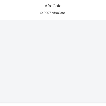
AfroCafe
© 2007 AfroCafe.