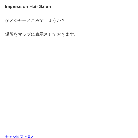
Impression Hair Salon
がメジャーどころでしょうか？
場所をマップに表示させておきます。
大きな地図で見る