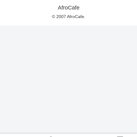
AfroCafe
© 2007 AfroCafe.