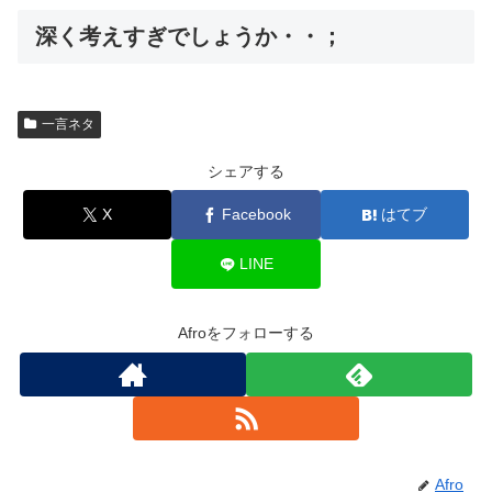
深く考えすぎでしょうか・・；
一言ネタ
シェアする
X
Facebook
はてブ
LINE
Afroをフォローする
Afro