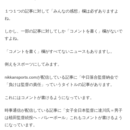
１つ１つの記事に対して「みんなの感想」欄は必ずありますよ
ね。
しかし、一部の記事に対してしか「コメントを書く」欄がないで
すよね。
「コメントを書く」欄がすべてないニュースもありますし。
例えをスポーツにしてみます。
nikkansports.comが配信している記事に「中日落合監督納会で
「負けは監督の責任」っていうタイトルの記事があります。
これにはコメントが書けるようになっています。
時事通信が配信している記事に「女子全日本監督に達川氏＝男子
は植田監督続投へ－バレーボール」これもコメントが書けるよう
になっています。