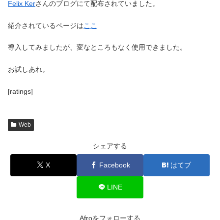
Felix Ker
さんのブログにて配布されていました。
紹介されているページは
ここ
導入してみましたが、変なところもなく使用できました。
お試しあれ。
[ratings]
Web
シェアする
X
Facebook
はてブ
LINE
Afroをフォローする