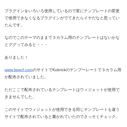
プラグインをいろいろ使用しているので変にテンプレートの変更
で使用できなくなるプラグインがでてきたらイヤだなと思ってい
たんです。
なのでこのテーマのままで３カラム用のテンプレートはないかな
とググってみると・・・
ありました！
www.liewcf.com
のサイトでKubrickのテンプーレートで３カラム用
が配布されていました。
ただここで配布されているテンプレートはウィジェットが使用で
きませんでした。
このサイトでウィジェットが使用できる同じテンプレートも違う
サイトで配布されていると書かれていたのでさっそくチェック。