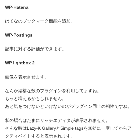
WP-Hatena
はてなのブックマーク機能を追加。
WP-Postings
記事に対する評価ができます。
WP lightbox 2
画像を表示させます。
なんか結構な数のプラグインを利用してますね。
もっと増えるかもしれません。
あと気をつけないといけないのがプラグイン同士の相性ですね。
私の場合はたまにリッチエディタが表示されません。
そんな時はLazy-K GalleryとSimple tagsを無効に一度してからア
クティベイトすると表示されます。