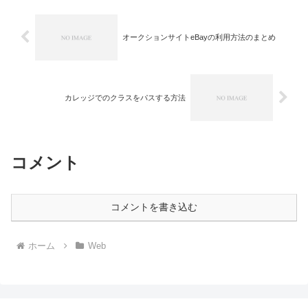
見れるようにしたほうがいい...
オークションサイトeBayの利用方法のまとめ
カレッジでのクラスをパスする方法
コメント
コメントを書き込む
ホーム
Web