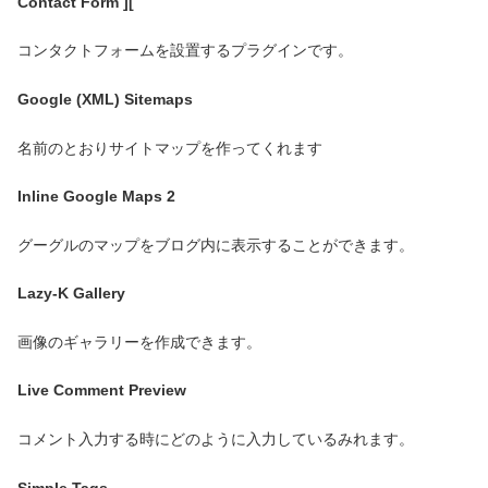
Contact Form ][
コンタクトフォームを設置するプラグインです。
Google (XML) Sitemaps
名前のとおりサイトマップを作ってくれます
Inline Google Maps 2
グーグルのマップをブログ内に表示することができます。
Lazy-K Gallery
画像のギャラリーを作成できます。
Live Comment Preview
コメント入力する時にどのように入力しているみれます。
Simple Tags