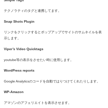
テクノラティのタグと連携してます。
Snap Shots Plugin
リンクをクリックするとポップアップでサイトのサムネイルを表
示します。
Viper’s Video Quicktags
youtube等の表示をさせたい時に使用します。
WordPress reports
Google Analyticsのコードを自動ではりつけてくれたりします。
WP-Amazon
アマゾンのアフェリエイトを表示させます。