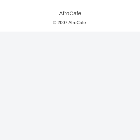
AfroCafe
© 2007 AfroCafe.