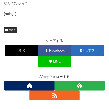
なんでだろぉ？
[ratings]
Web
シェアする
X
Facebook
はてブ
LINE
Afroをフォローする