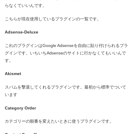
らなくていいんです。
こちらが現在使用しているプラグインの一覧です。
Adsense-Deluxe
これのプラグインはGoogle Adsenseを自由に貼り付けられるプラ
グインです。いちいちAdsenseのサイトに行かなくてもいいんで
す。
Akismet
スパムを撃退してくれるプラグインです。最初から標準でついて
います
Category Order
カテゴリーの順番を変えたいときに使うプラグインです。