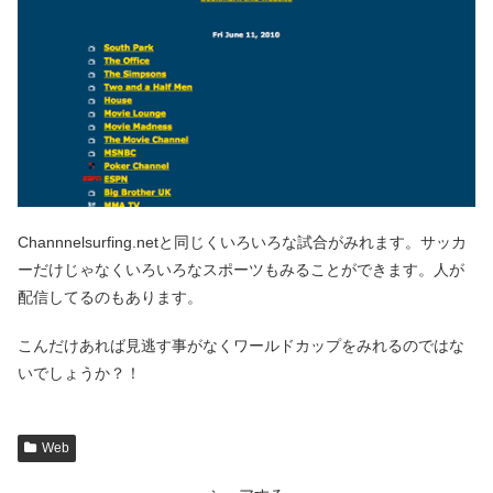
Channnelsurfing.netと同じくいろいろな試合がみれます。サッカ
ーだけじゃなくいろいろなスポーツもみることができます。人が
配信してるのもあります。
こんだけあれば見逃す事がなくワールドカップをみれるのではな
いでしょうか？！
Web