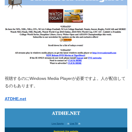
視聴するのにWindows Media Playerが必要ですよ。人が配信して
るのもあります。
ATDHE.net