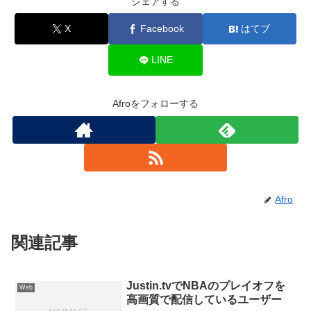
シェアする
X
Facebook
はてブ
LINE
Afroをフォローする
Afro
関連記事
Justin.tvでNBAのプレイオフを
Web
高画質で配信しているユーザー