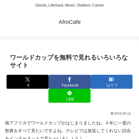
Goods, LifeHack, Music, Outdoor, Career
AfroCafe
ワールドカップを無料で見れるいろいろな
サイト
X
Facebook
はてブ
LINE
2010.06.12
南アフリカでワールドカップがはじまりましたね。４年に一度の
祭典をすべて見たいですよね。テレビでは放送してくれない試合
をインターネットで見ちゃいましょう！