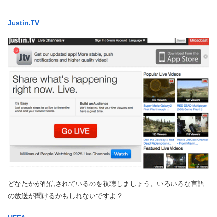
Justin.TV
どなたかが配信されているのを視聴しましょう。いろいろな言語
の放送が聞けるかもしれないですよ？