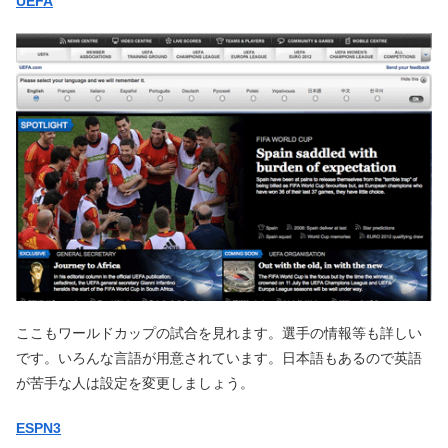
UEFA
ここもワールドカップの試合を見れます。選手の情報等も詳しい
です。いろんな言語が用意されています。日本語もあるので英語
が苦手な人は設定を変更しましょう。
ESPN3