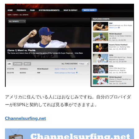
アメリカに住んでいる人にはおなじみですね。自分のプロパイダ
ーがESPNと契約してれば見る事ができますよ。
Channelsurfing.net