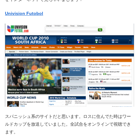
Univision Futobol
スパニッシュ系のサイトだと思います。ロスに住んでた時はワー
ルドカップを放送していました。全試合をオンラインで視聴でき
ます。