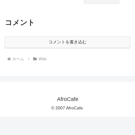
コメント
コメントを書き込む
ホーム
Web
AfroCafe
© 2007 AfroCafe.