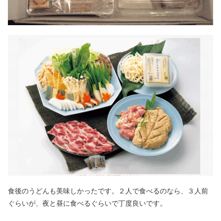
食後のうどんも美味しかったです。２人で食べるのなら、３人前
ぐらいが、夜と昼に食べるぐらいで丁度良いです。