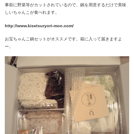
事前に野菜等がカットされているので、鍋を用意するだけで美味
しいちゃんこが食べれます。
http://www.kisetsuryori-mon.com/
お宝ちゃんこ鍋セットがオススメです。箱に入って届きますよ
ー。