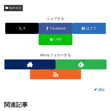
栃木生活
シェアする
X
Facebook
はてブ
LINE
Afroをフォローする
Afro
関連記事