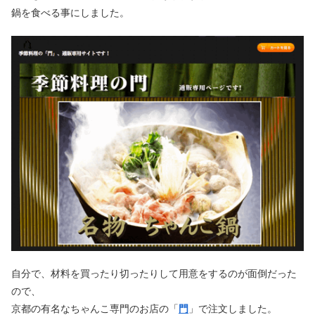
鍋を食べる事にしました。
自分で、材料を買ったり切ったりして用意をするのが面倒だった
ので、
京都の有名なちゃんこ専門のお店の「
門
」で注文しました。