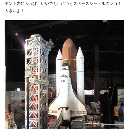
テント内に入れば、いやでも目につくスペースシャトルのレゴ！
大きいよ！