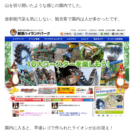
山を切り開いたような感じの園内でした。
放射能汚染も気にしない、観光客で園内は人が多かったです。
園内に入ると、早速レゴで作られたライオンがお出迎え！