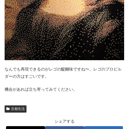
なんでも再現できるのがレゴの醍醐味ですね〜。レゴのプロビル
ダーの方はすごいです。
機会があれば立ち寄ってみてください。
京都生活
シェアする