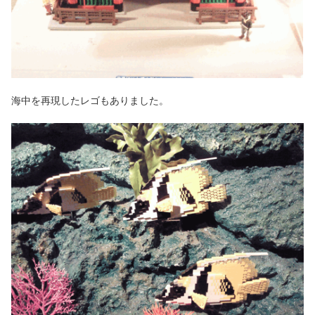
海中を再現したレゴもありました。