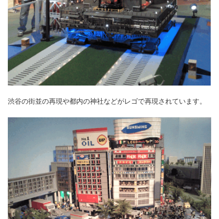
渋谷の街並の再現や都内の神社などがレゴで再現されています。