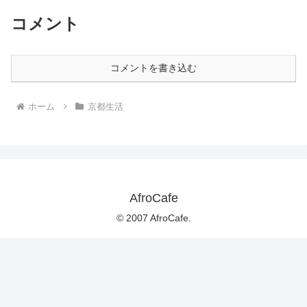
コメント
コメントを書き込む
ホーム
京都生活
AfroCafe
© 2007 AfroCafe.