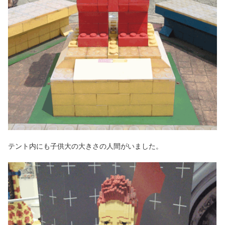
テント内にも子供大の大きさの人間がいました。