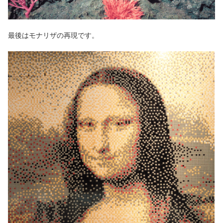
最後はモナリザの再現です。