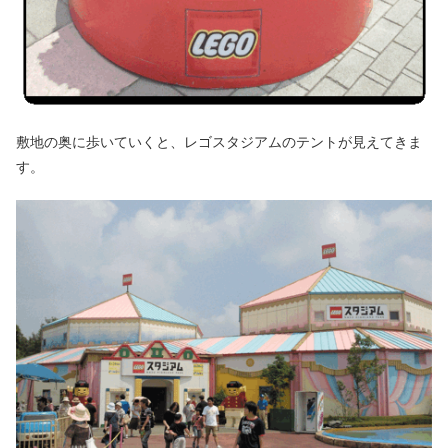
敷地の奥に歩いていくと、レゴスタジアムのテントが見えてきま
す。