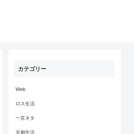
カテゴリー
Web
ロス生活
一言ネタ
京都生活