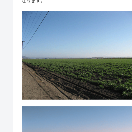
なります。