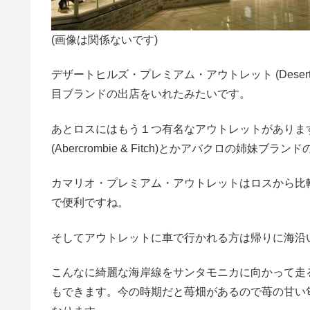
(画像は関係ないです)
デザートヒルズ・プレミアム・アウトレット (Desert Hi
目ブランドの出店をいれたみたいです。
あとロスにはもう１つ有名なアウトレットがありま
(Abercrombie & Fitch)とかアバクロの姉
カマリオ・プレミアム・アウトレットはロスから比
で便利ですね。
そしてアウトレットに車で行かれる方は帰りに海沿
こんなに綺麗な海岸線をサンタモニカに向かって走
もできます。今の時期だと苺畑があるので苺の甘い