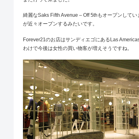
綺麗なSaks Fifth Avenue – Off 5thもオ
が近々オープンするみたいです。
Forever21のお店はサンディエゴにあるLas Americ
わけで今後は女性の買い物客が増えそうですね。