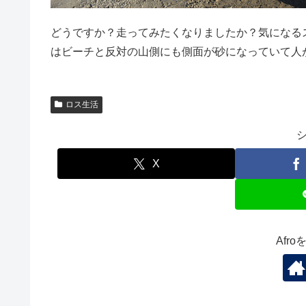
どうですか？走ってみたくなりましたか？気になる
はビーチと反対の山側にも側面が砂になっていて人
ロス生活
X
Afr