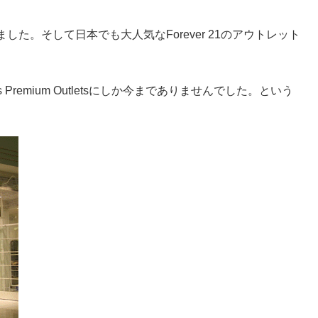
ープンしていました。そして日本でも大人気なForever 21のアウトレット
as Premium Outletsにしか今までありませんでした。という