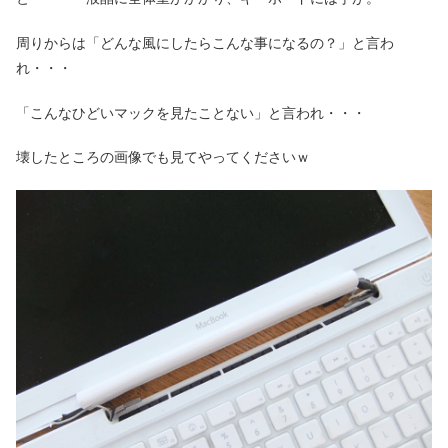
周りからは「どんな風にしたらこんな事になるの？」と言わ
れ・・・
「こんなひどいマックを見たことない」と言われ・・・
壊したところの画像でも見てやってくださいｗ