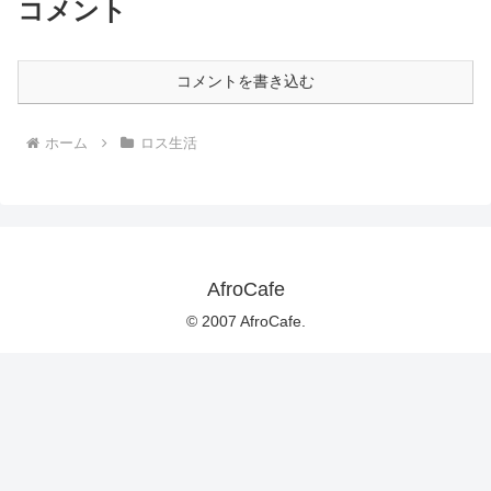
コメント
コメントを書き込む
ホーム
ロス生活
AfroCafe
© 2007 AfroCafe.