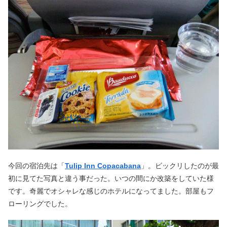
今回の宿泊先は「
Tulip Inn Copacabana
」。ビックリしたのが最
初に見てた写真と違う事だった。いつの間にか改築をしていた様
です。奇麗でオシャレな感じのホテルになってました。部屋もフ
ローリングでした。