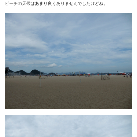
ビーチの天候はあまり良くありませんでしたけどね。