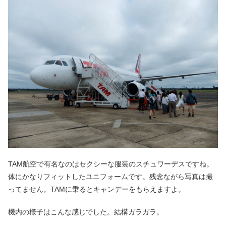
TAM航空で有名なのはセクシーな服装のスチュワーデスですね。
体にかなりフィットしたユニフォームです。残念ながら写真は撮
ってません。TAMに乗るとキャンデーをもらえますよ。
機内の様子はこんな感じでした。結構ガラガラ。