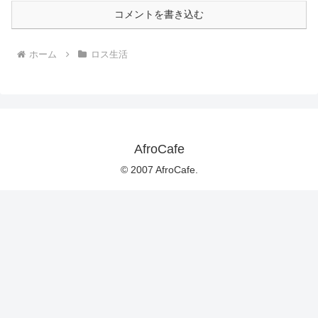
コメントを書き込む
ホーム
ロス生活
AfroCafe
© 2007 AfroCafe.