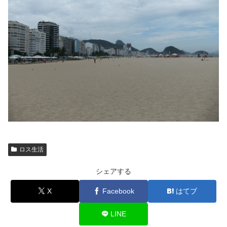
ロス生活
シェアする
X
Facebook
はてブ
LINE