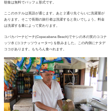
朝食は無料でバッフェ形式です。
ここのホテルは英語が通じます。あと２通り先ぐらいに洗濯屋が
あります。そこで長期の旅行者は洗濯すると良いでしょう。料金
は洗濯する量によって変わります。
コパカバーナビーチ(Copacabana Beach)でヤシの木の実のココナ
ッツ水 (ココナッツウォーター) を飲みました。この内側にナタデ
ココがあります。もちろん食べれます。