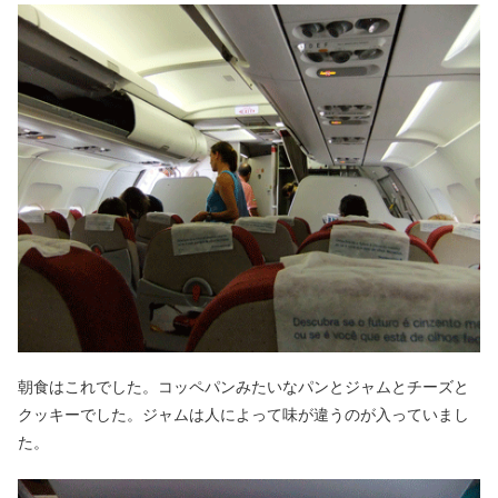
朝食はこれでした。コッペパンみたいなパンとジャムとチーズと
クッキーでした。ジャムは人によって味が違うのが入っていまし
た。