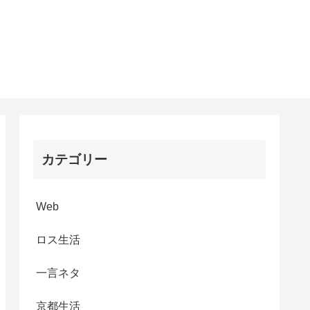
カテゴリー
Web
ロス生活
一言ネタ
京都生活