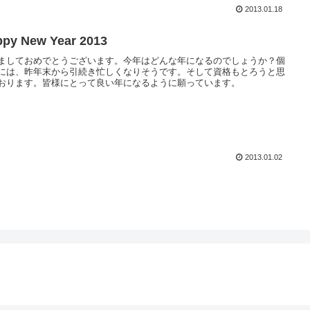
2013.01.18
py New Year 2013
ましておめでとうございます。今年はどんな年になるのでしょうか？個
には、昨年末から引続き忙しくなりそうです。そして資格もとろうと思
おります。皆様にとって良い年になるように願っています。
2013.01.02