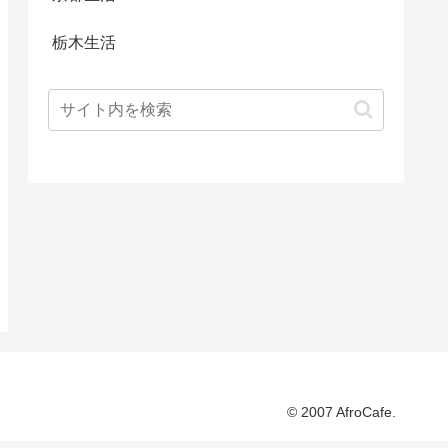
栃木生活
© 2007 AfroCafe.